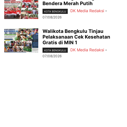
Bendera Merah Putih
DK Media Redaksi
-
KOTA BENGKULU
07/08/2026
Walikota Bengkulu Tinjau
Pelaksanaan Cek Kesehatan
Gratis di MIN 1
DK Media Redaksi
-
KOTA BENGKULU
07/08/2026