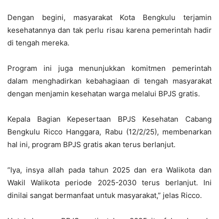
Dengan begini, masyarakat Kota Bengkulu terjamin
kesehatannya dan tak perlu risau karena pemerintah hadir
di tengah mereka.
Program ini juga menunjukkan komitmen pemerintah
dalam menghadirkan kebahagiaan di tengah masyarakat
dengan menjamin kesehatan warga melalui BPJS gratis.
Kepala Bagian Kepesertaan BPJS Kesehatan Cabang
Bengkulu Ricco Hanggara, Rabu (12/2/25), membenarkan
hal ini, program BPJS gratis akan terus berlanjut.
“Iya, insya allah pada tahun 2025 dan era Walikota dan
Wakil Walikota periode 2025-2030 terus berlanjut. Ini
dinilai sangat bermanfaat untuk masyarakat,” jelas Ricco.