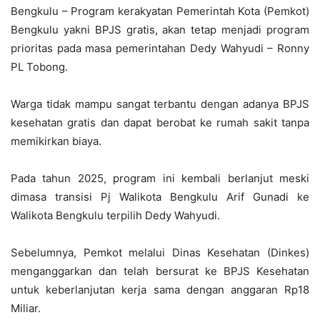
Bengkulu – Program kerakyatan Pemerintah Kota (Pemkot)
Bengkulu yakni BPJS gratis, akan tetap menjadi program
prioritas pada masa pemerintahan Dedy Wahyudi – Ronny
PL Tobong.
Warga tidak mampu sangat terbantu dengan adanya BPJS
kesehatan gratis dan dapat berobat ke rumah sakit tanpa
memikirkan biaya.
Pada tahun 2025, program ini kembali berlanjut meski
dimasa transisi Pj Walikota Bengkulu Arif Gunadi ke
Walikota Bengkulu terpilih Dedy Wahyudi.
Sebelumnya, Pemkot melalui Dinas Kesehatan (Dinkes)
menganggarkan dan telah bersurat ke BPJS Kesehatan
untuk keberlanjutan kerja sama dengan anggaran Rp18
Miliar.