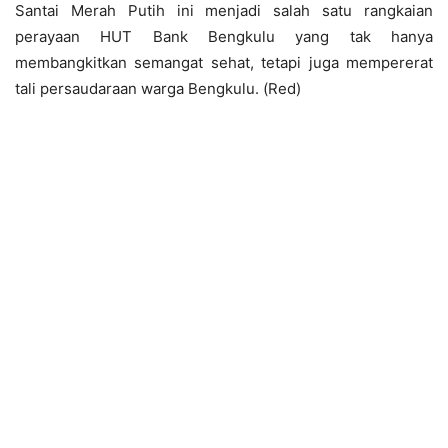
Santai Merah Putih ini menjadi salah satu rangkaian
perayaan HUT Bank Bengkulu yang tak hanya
membangkitkan semangat sehat, tetapi juga mempererat
tali persaudaraan warga Bengkulu. (Red)