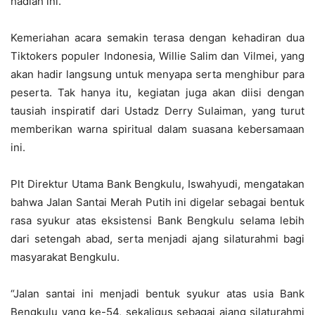
hadiah ini.
Kemeriahan acara semakin terasa dengan kehadiran dua
Tiktokers populer Indonesia, Willie Salim dan Vilmei, yang
akan hadir langsung untuk menyapa serta menghibur para
peserta. Tak hanya itu, kegiatan juga akan diisi dengan
tausiah inspiratif dari Ustadz Derry Sulaiman, yang turut
memberikan warna spiritual dalam suasana kebersamaan
ini.
Plt Direktur Utama Bank Bengkulu, Iswahyudi, mengatakan
bahwa Jalan Santai Merah Putih ini digelar sebagai bentuk
rasa syukur atas eksistensi Bank Bengkulu selama lebih
dari setengah abad, serta menjadi ajang silaturahmi bagi
masyarakat Bengkulu.
“Jalan santai ini menjadi bentuk syukur atas usia Bank
Bengkulu yang ke-54, sekaligus sebagai ajang silaturahmi