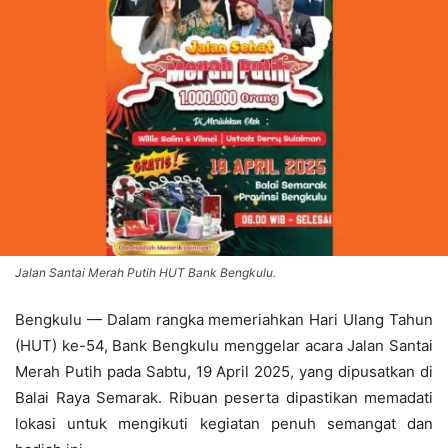
Jalan Santai Merah Putih HUT Bank Bengkulu.
Bengkulu — Dalam rangka memeriahkan Hari Ulang Tahun
(HUT) ke-54, Bank Bengkulu menggelar acara Jalan Santai
Merah Putih pada Sabtu, 19 April 2025, yang dipusatkan di
Balai Raya Semarak. Ribuan peserta dipastikan memadati
lokasi untuk mengikuti kegiatan penuh semangat dan