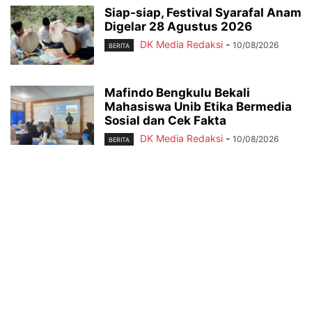
Siap-siap, Festival Syarafal Anam
Digelar 28 Agustus 2026
DK Media Redaksi
-
10/08/2026
BERITA
Mafindo Bengkulu Bekali
Mahasiswa Unib Etika Bermedia
Sosial dan Cek Fakta
DK Media Redaksi
-
10/08/2026
BERITA