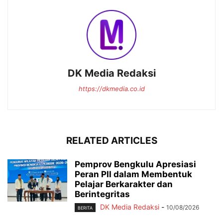
DK Media Redaksi
https://dkmedia.co.id
RELATED ARTICLES
Pemprov Bengkulu Apresiasi
Peran PII dalam Membentuk
Pelajar Berkarakter dan
Berintegritas
DK Media Redaksi
-
10/08/2026
BERITA