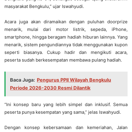
masyarakat Bengkulu,” ujar Iswahyudi.
Acara juga akan diramaikan dengan puluhan doorprize
menarik, mulai dari motor listrik, sepeda, iPhone,
smartphone, hingga beragam hadiah hiburan lainnya. Yang
menarik, sistem pengundiannya tidak menggunakan kupon
seperti biasanya. Cukup hadir dan mengikuti acara,
peserta sudah berkesempatan membawa pulang hadiah.
Baca Juga:
Pengurus PPII Wilayah Bengkulu
Periode 2026-2030 Resmi Dilantik
“Ini konsep baru yang lebih simpel dan inklusif. Semua
peserta punya kesempatan yang sama,” jelas Iswahyudi.
Dengan konsep kebersamaan dan kemeriahan, Jalan