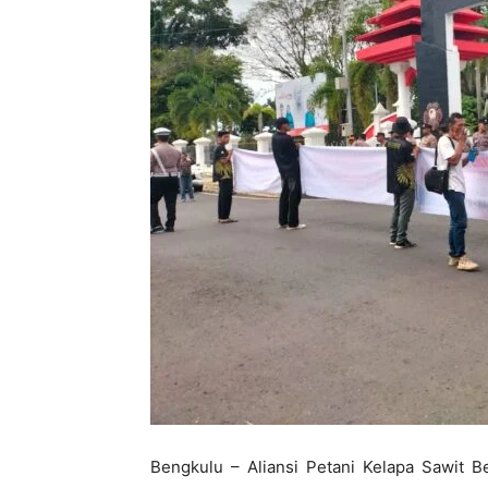
Bengkulu – Aliansi Petani Kelapa Sawit 