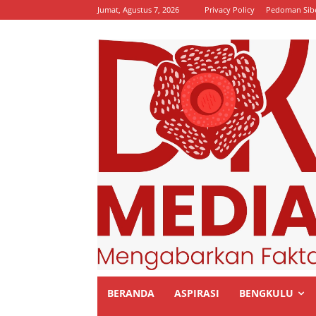
Jumat, Agustus 7, 2026
Privacy Policy
Pedoman Sib
BERANDA
ASPIRASI
BENGKULU