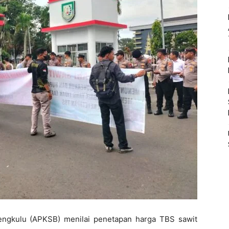
Bengkulu (APKSB) menilai penetapan harga TBS sawit