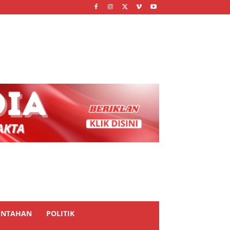
INTAHAN
POLITIK