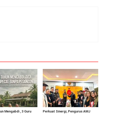
un Mengabdi , 3 Guru
Perkuat Sinergi, Pengurus AMJ