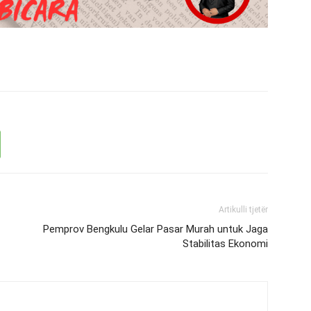
Artikulli tjetër
Pemprov Bengkulu Gelar Pasar Murah untuk Jaga
Stabilitas Ekonomi