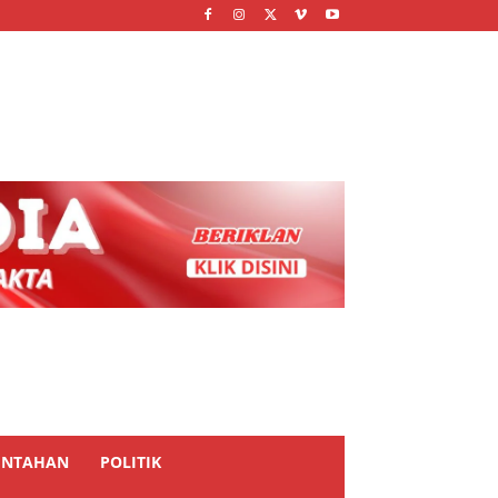
INTAHAN
POLITIK