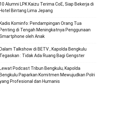
10 Alumni LPK Kaizu Terima CoE, Siap Bekerja di
Hotel Bintang Lima Jepang
Kadis Kominfo: Pendampingan Orang Tua
Penting di Tengah Meningkatnya Penggunaan
Smartphone oleh Anak
Dalam Talkshow di BETV , Kapolda Bengkulu
Tegaskan : Tidak Ada Ruang Bagi Gengster
Lewat Podcast Tribun Bengkulu, Kapolda
Bengkulu Paparkan Komitmen Mewujudkan Polri
yang Profesional dan Humanis