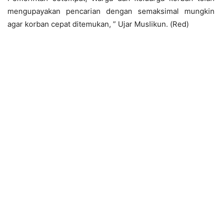
mengupayakan pencarian dengan semaksimal mungkin
agar korban cepat ditemukan, ” Ujar Muslikun. (Red)