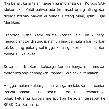
“Iya benar, kami telah menerima informasi dari Korpos SAR
Mukomuko, Veldi bahwa ada informasi orang hilang dan
diduga korban hanyut di sungai Batang Muar, Ipuh,” Ujar
Muslikun.
Kronologi yang kami terima korban izin untuk pergi
mencuci motor di sungai, namun hingga malam hari korban
tak kunjung pulang sehingga keluarga korban cemas dan
menyusul ke lokasi.
Sesampai di lokasi, keluarga korban hanya menemukan
motor nya saja sedangkan Rahma (32) tidak di temukan.
Hingga malam keluarga dan warga melakukan pencarian
mandiri namun korban belum di temukan. keesokannya
pihak keluarga korban melaporkan kejadian tersebut ke
BPBD Dan Basarnas.