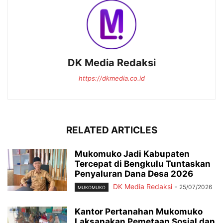
DK Media Redaksi
https://dkmedia.co.id
RELATED ARTICLES
Mukomuko Jadi Kabupaten
Tercepat di Bengkulu Tuntaskan
Penyaluran Dana Desa 2026
DK Media Redaksi
-
25/07/2026
MUKOMUKO
Kantor Pertanahan Mukomuko
Laksanakan Pemetaan Sosial dan