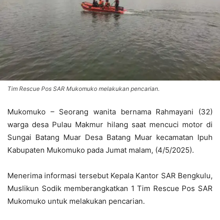
Tim Rescue Pos SAR Mukomuko melakukan pencarian.
Mukomuko – Seorang wanita bernama Rahmayani (32)
warga desa Pulau Makmur hilang saat mencuci motor di
Sungai Batang Muar Desa Batang Muar kecamatan Ipuh
Kabupaten Mukomuko pada Jumat malam, (4/5/2025).
Menerima informasi tersebut Kepala Kantor SAR Bengkulu,
Muslikun Sodik memberangkatkan 1 Tim Rescue Pos SAR
Mukomuko untuk melakukan pencarian.