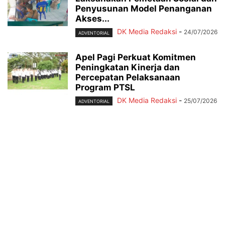
Penyusunan Model Penanganan
Akses...
DK Media Redaksi
-
24/07/2026
ADVENTORIAL
Apel Pagi Perkuat Komitmen
Peningkatan Kinerja dan
Percepatan Pelaksanaan
Program PTSL
DK Media Redaksi
-
25/07/2026
ADVENTORIAL