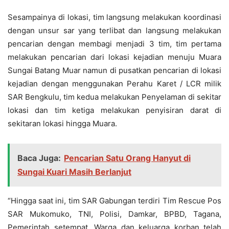
Sesampainya di lokasi, tim langsung melakukan koordinasi
dengan unsur sar yang terlibat dan langsung melakukan
pencarian dengan membagi menjadi 3 tim, tim pertama
melakukan pencarian dari lokasi kejadian menuju Muara
Sungai Batang Muar namun di pusatkan pencarian di lokasi
kejadian dengan menggunakan Perahu Karet / LCR milik
SAR Bengkulu, tim kedua melakukan Penyelaman di sekitar
lokasi dan tim ketiga melakukan penyisiran darat di
sekitaran lokasi hingga Muara.
Baca Juga:
Pencarian Satu Orang Hanyut di
Sungai Kuari Masih Berlanjut
“Hingga saat ini, tim SAR Gabungan terdiri Tim Rescue Pos
SAR Mukomuko, TNI, Polisi, Damkar, BPBD, Tagana,
Pemerintah setempat, Warga dan keluarga korban telah