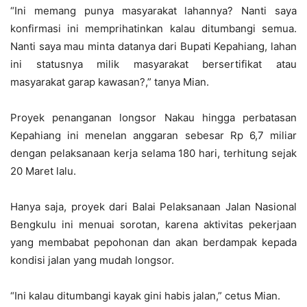
“Ini memang punya masyarakat lahannya? Nanti saya
konfirmasi ini memprihatinkan kalau ditumbangi semua.
Nanti saya mau minta datanya dari Bupati Kepahiang, lahan
ini statusnya milik masyarakat bersertifikat atau
masyarakat garap kawasan?,” tanya Mian.
Proyek penanganan longsor Nakau hingga perbatasan
Kepahiang ini menelan anggaran sebesar Rp 6,7 miliar
dengan pelaksanaan kerja selama 180 hari, terhitung sejak
20 Maret lalu.
Hanya saja, proyek dari Balai Pelaksanaan Jalan Nasional
Bengkulu ini menuai sorotan, karena aktivitas pekerjaan
yang membabat pepohonan dan akan berdampak kepada
kondisi jalan yang mudah longsor.
“Ini kalau ditumbangi kayak gini habis jalan,” cetus Mian.