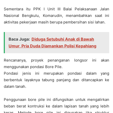
Sementara itu PPK I Unit III Balai Pelaksanaan Jalan
Nasional Bengkulu, Komarudin, menambahkan saat ini
aktivitas pekerjaan masih berupa pembersihan sisi lahan.
Baca Juga:
Diduga Setubuhi Anak di Bawah
Umur, Pria Duda Diamankan Polisi Kepahiang
Rencananya, proyek penanganan longsor ini akan
menggunakan pondasi Bore Pile.
Pondasi jenis ini merupakan pondasi dalam yang
berbentuk layaknya tabung panjang dan ditancapkan ke
dalam tanah.
Penggunaan bore pile ini difungsikan untuk mengalirkan
beban berat kontruksi ke dalam lapisan tanah yang lebih
keras. Metode bore pile ini digunakan jika struktur