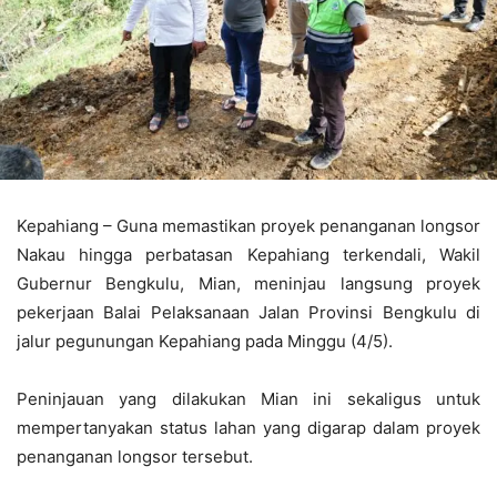
Kepahiang – Guna memastikan proyek penanganan longsor
Nakau hingga perbatasan Kepahiang terkendali, Wakil
Gubernur Bengkulu, Mian, meninjau langsung proyek
pekerjaan Balai Pelaksanaan Jalan Provinsi Bengkulu di
jalur pegunungan Kepahiang pada Minggu (4/5).
Peninjauan yang dilakukan Mian ini sekaligus untuk
mempertanyakan status lahan yang digarap dalam proyek
penanganan longsor tersebut.