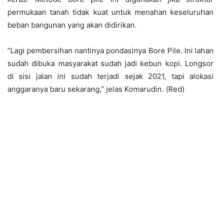
permukaan tanah tidak kuat untuk menahan keseluruhan
beban bangunan yang akan didirikan.
“Lagi pembersihan nantinya pondasinya Bore Pile. Ini lahan
sudah dibuka masyarakat sudah jadi kebun kopi. Longsor
di sisi jalan ini sudah terjadi sejak 2021, tapi alokasi
anggaranya baru sekarang,” jelas Komarudin. (Red)