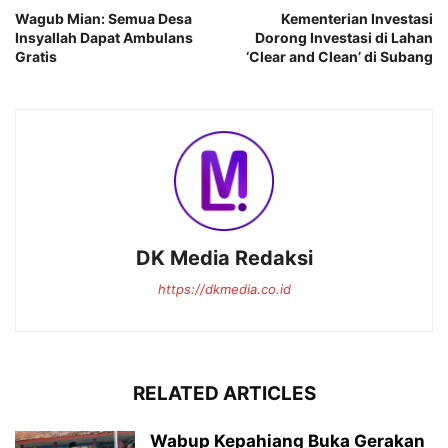
Wagub Mian: Semua Desa
Kementerian Investasi
Insyallah Dapat Ambulans
Dorong Investasi di Lahan
Gratis
‘Clear and Clean’ di Subang
DK Media Redaksi
https://dkmedia.co.id
RELATED ARTICLES
Wabup Kepahiang Buka Gerakan