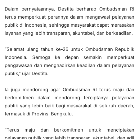
Dalam pernyataannya, Destita berharap Ombudsman RI
terus memperkuat perannya dalam mengawasi pelayanan
publik di Indonesia, sehingga masyarakat dapat merasakan
layanan yang lebih transparan, akuntabel, dan berkeadilan.
“Selamat ulang tahun ke-26 untuk Ombudsman Republik
Indonesia. Semoga ke depan semakin memperkuat
pengawasan dan menghadirkan keadilan dalam pelayanan
publik,” ujar Destita.
Ia juga mendorong agar Ombudsman RI terus maju dan
berkomitmen dalam mendorong terciptanya pelayanan
publik yang lebih baik bagi masyarakat di seluruh daerah,
termasuk di Provinsi Bengkulu.
“Terus maju dan berkomitmen untuk menciptakan
pelayanan publik yang lebih transparan, akuntabel, dan adil