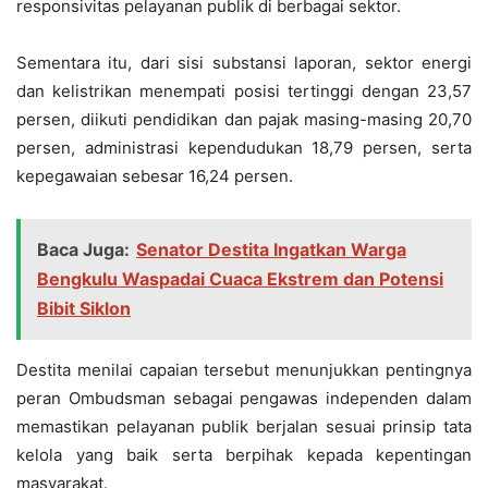
responsivitas pelayanan publik di berbagai sektor.
Sementara itu, dari sisi substansi laporan, sektor energi
dan kelistrikan menempati posisi tertinggi dengan 23,57
persen, diikuti pendidikan dan pajak masing-masing 20,70
persen, administrasi kependudukan 18,79 persen, serta
kepegawaian sebesar 16,24 persen.
Baca Juga:
Senator Destita Ingatkan Warga
Bengkulu Waspadai Cuaca Ekstrem dan Potensi
Bibit Siklon
Destita menilai capaian tersebut menunjukkan pentingnya
peran Ombudsman sebagai pengawas independen dalam
memastikan pelayanan publik berjalan sesuai prinsip tata
kelola yang baik serta berpihak kepada kepentingan
masyarakat.