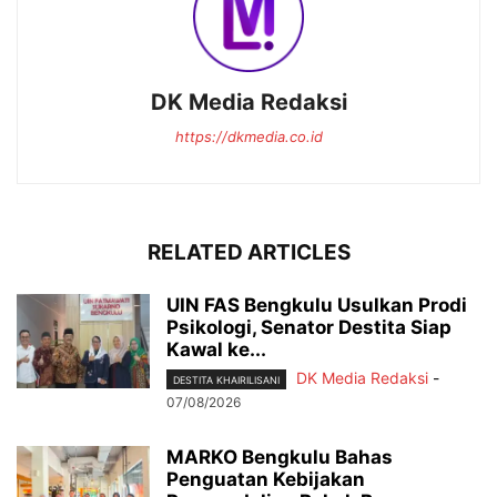
DK Media Redaksi
https://dkmedia.co.id
RELATED ARTICLES
UIN FAS Bengkulu Usulkan Prodi
Psikologi, Senator Destita Siap
Kawal ke...
DK Media Redaksi
-
DESTITA KHAIRILISANI
07/08/2026
MARKO Bengkulu Bahas
Penguatan Kebijakan