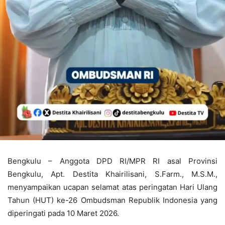
Bengkulu – Anggota DPD RI/MPR RI asal Provinsi
Bengkulu, Apt. Destita Khairilisani, S.Farm., M.S.M.,
menyampaikan ucapan selamat atas peringatan Hari Ulang
Tahun (HUT) ke-26 Ombudsman Republik Indonesia yang
diperingati pada 10 Maret 2026.