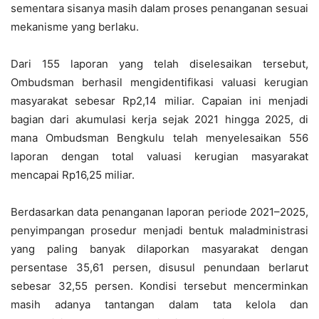
sementara sisanya masih dalam proses penanganan sesuai
mekanisme yang berlaku.
Dari 155 laporan yang telah diselesaikan tersebut,
Ombudsman berhasil mengidentifikasi valuasi kerugian
masyarakat sebesar Rp2,14 miliar. Capaian ini menjadi
bagian dari akumulasi kerja sejak 2021 hingga 2025, di
mana Ombudsman Bengkulu telah menyelesaikan 556
laporan dengan total valuasi kerugian masyarakat
mencapai Rp16,25 miliar.
Berdasarkan data penanganan laporan periode 2021–2025,
penyimpangan prosedur menjadi bentuk maladministrasi
yang paling banyak dilaporkan masyarakat dengan
persentase 35,61 persen, disusul penundaan berlarut
sebesar 32,55 persen. Kondisi tersebut mencerminkan
masih adanya tantangan dalam tata kelola dan