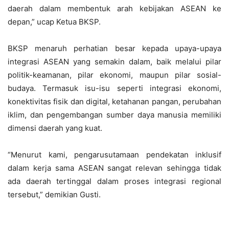
daerah dalam membentuk arah kebijakan ASEAN ke
depan,” ucap Ketua BKSP.
BKSP menaruh perhatian besar kepada upaya-upaya
integrasi ASEAN yang semakin dalam, baik melalui pilar
politik-keamanan, pilar ekonomi, maupun pilar sosial-
budaya. Termasuk isu-isu seperti integrasi ekonomi,
konektivitas fisik dan digital, ketahanan pangan, perubahan
iklim, dan pengembangan sumber daya manusia memiliki
dimensi daerah yang kuat.
“Menurut kami, pengarusutamaan pendekatan inklusif
dalam kerja sama ASEAN sangat relevan sehingga tidak
ada daerah tertinggal dalam proses integrasi regional
tersebut,” demikian Gusti.