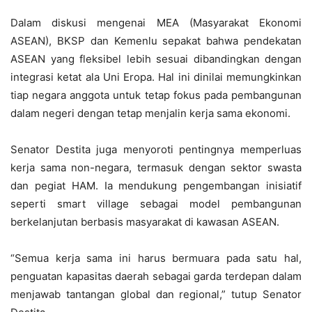
Dalam diskusi mengenai MEA (Masyarakat Ekonomi
ASEAN), BKSP dan Kemenlu sepakat bahwa pendekatan
ASEAN yang fleksibel lebih sesuai dibandingkan dengan
integrasi ketat ala Uni Eropa. Hal ini dinilai memungkinkan
tiap negara anggota untuk tetap fokus pada pembangunan
dalam negeri dengan tetap menjalin kerja sama ekonomi.
Senator Destita juga menyoroti pentingnya memperluas
kerja sama non-negara, termasuk dengan sektor swasta
dan pegiat HAM. Ia mendukung pengembangan inisiatif
seperti smart village sebagai model pembangunan
berkelanjutan berbasis masyarakat di kawasan ASEAN.
“Semua kerja sama ini harus bermuara pada satu hal,
penguatan kapasitas daerah sebagai garda terdepan dalam
menjawab tantangan global dan regional,” tutup Senator