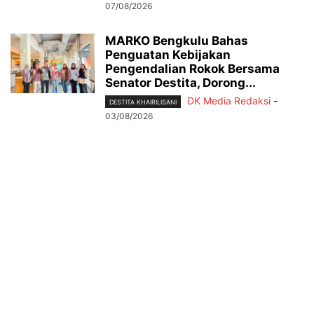
07/08/2026
MARKO Bengkulu Bahas
Penguatan Kebijakan
Pengendalian Rokok Bersama
Senator Destita, Dorong...
DK Media Redaksi
-
DESTITA KHAIRILISANI
03/08/2026