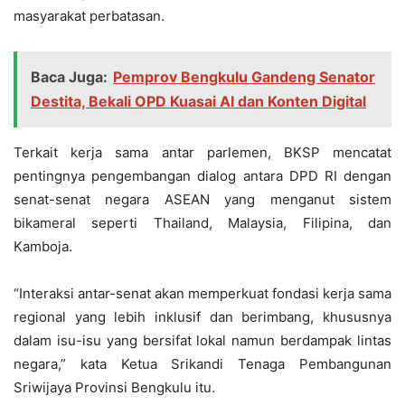
masyarakat perbatasan.
Baca Juga:
Pemprov Bengkulu Gandeng Senator
Destita, Bekali OPD Kuasai AI dan Konten Digital
Terkait kerja sama antar parlemen, BKSP mencatat
pentingnya pengembangan dialog antara DPD RI dengan
senat-senat negara ASEAN yang menganut sistem
bikameral seperti Thailand, Malaysia, Filipina, dan
Kamboja.
“Interaksi antar-senat akan memperkuat fondasi kerja sama
regional yang lebih inklusif dan berimbang, khususnya
dalam isu-isu yang bersifat lokal namun berdampak lintas
negara,” kata Ketua Srikandi Tenaga Pembangunan
Sriwijaya Provinsi Bengkulu itu.