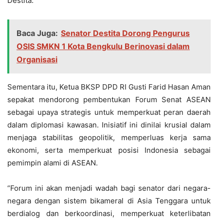
Destita.
Baca Juga:
Senator Destita Dorong Pengurus
OSIS SMKN 1 Kota Bengkulu Berinovasi dalam
Organisasi
Sementara itu, Ketua BKSP DPD RI Gusti Farid Hasan Aman
sepakat mendorong pembentukan Forum Senat ASEAN
sebagai upaya strategis untuk memperkuat peran daerah
dalam diplomasi kawasan. Inisiatif ini dinilai krusial dalam
menjaga stabilitas geopolitik, memperluas kerja sama
ekonomi, serta memperkuat posisi Indonesia sebagai
pemimpin alami di ASEAN.
“Forum ini akan menjadi wadah bagi senator dari negara-
negara dengan sistem bikameral di Asia Tenggara untuk
berdialog dan berkoordinasi, memperkuat keterlibatan