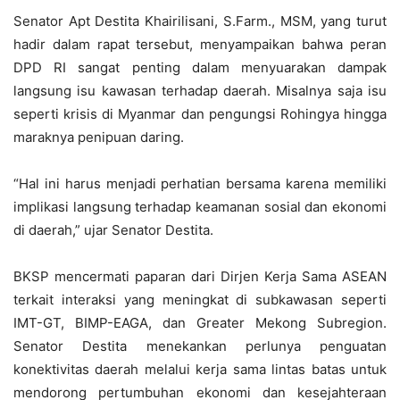
Senator Apt Destita Khairilisani, S.Farm., MSM, yang turut
hadir dalam rapat tersebut, menyampaikan bahwa peran
DPD RI sangat penting dalam menyuarakan dampak
langsung isu kawasan terhadap daerah. Misalnya saja isu
seperti krisis di Myanmar dan pengungsi Rohingya hingga
maraknya penipuan daring.
“Hal ini harus menjadi perhatian bersama karena memiliki
implikasi langsung terhadap keamanan sosial dan ekonomi
di daerah,” ujar Senator Destita.
BKSP mencermati paparan dari Dirjen Kerja Sama ASEAN
terkait interaksi yang meningkat di subkawasan seperti
IMT-GT, BIMP-EAGA, dan Greater Mekong Subregion.
Senator Destita menekankan perlunya penguatan
konektivitas daerah melalui kerja sama lintas batas untuk
mendorong pertumbuhan ekonomi dan kesejahteraan