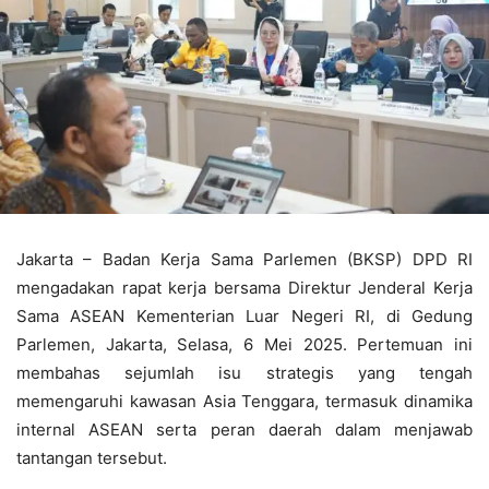
Jakarta – Badan Kerja Sama Parlemen (BKSP) DPD RI
mengadakan rapat kerja bersama Direktur Jenderal Kerja
Sama ASEAN Kementerian Luar Negeri RI, di Gedung
Parlemen, Jakarta, Selasa, 6 Mei 2025. Pertemuan ini
membahas sejumlah isu strategis yang tengah
memengaruhi kawasan Asia Tenggara, termasuk dinamika
internal ASEAN serta peran daerah dalam menjawab
tantangan tersebut.