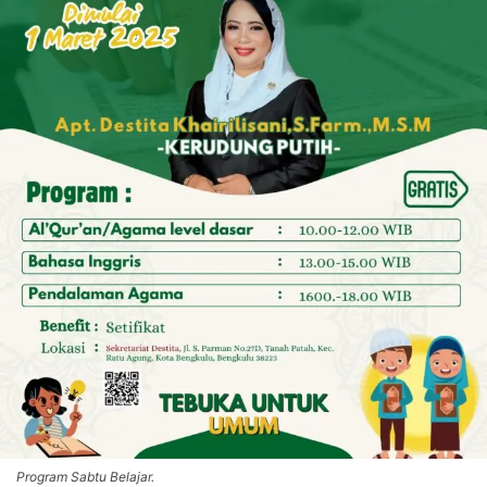
Program Sabtu Belajar.