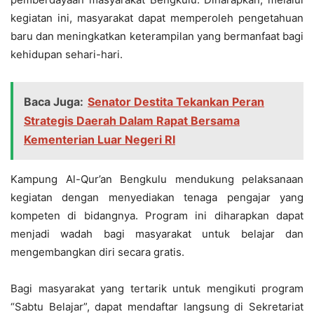
kegiatan ini, masyarakat dapat memperoleh pengetahuan
baru dan meningkatkan keterampilan yang bermanfaat bagi
kehidupan sehari-hari.
Baca Juga:
Senator Destita Tekankan Peran
Strategis Daerah Dalam Rapat Bersama
Kementerian Luar Negeri RI
Kampung Al-Qur’an Bengkulu mendukung pelaksanaan
kegiatan dengan menyediakan tenaga pengajar yang
kompeten di bidangnya. Program ini diharapkan dapat
menjadi wadah bagi masyarakat untuk belajar dan
mengembangkan diri secara gratis.
Bagi masyarakat yang tertarik untuk mengikuti program
“Sabtu Belajar”, dapat mendaftar langsung di Sekretariat