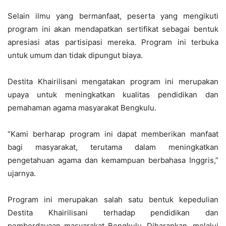
Selain ilmu yang bermanfaat, peserta yang mengikuti
program ini akan mendapatkan sertifikat sebagai bentuk
apresiasi atas partisipasi mereka. Program ini terbuka
untuk umum dan tidak dipungut biaya.
Destita Khairilisani mengatakan program ini merupakan
upaya untuk meningkatkan kualitas pendidikan dan
pemahaman agama masyarakat Bengkulu.
“Kami berharap program ini dapat memberikan manfaat
bagi masyarakat, terutama dalam meningkatkan
pengetahuan agama dan kemampuan berbahasa Inggris,”
ujarnya.
Program ini merupakan salah satu bentuk kepedulian
Destita Khairilisani terhadap pendidikan dan
pemberdayaan masyarakat Bengkulu. Diharapkan, melalui