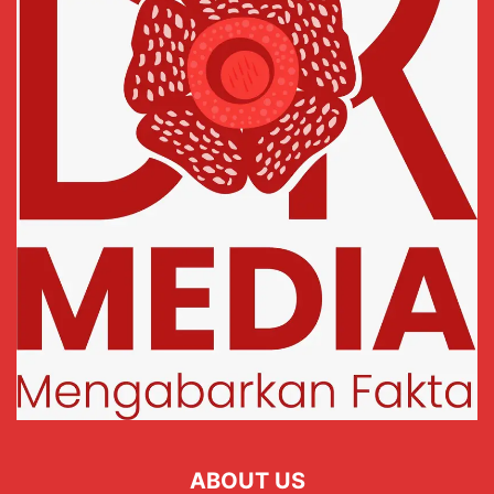
ABOUT US