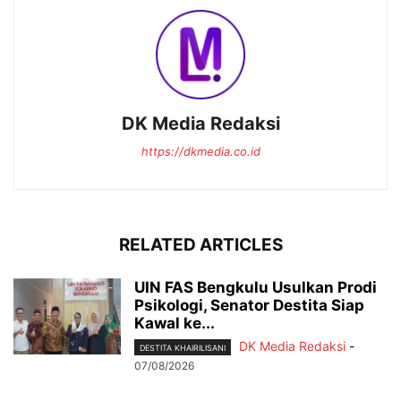
DK Media Redaksi
https://dkmedia.co.id
RELATED ARTICLES
UIN FAS Bengkulu Usulkan Prodi
Psikologi, Senator Destita Siap
Kawal ke...
DK Media Redaksi
-
DESTITA KHAIRILISANI
07/08/2026