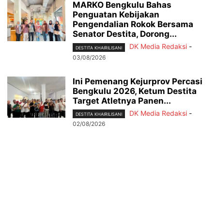
MARKO Bengkulu Bahas
Penguatan Kebijakan
Pengendalian Rokok Bersama
Senator Destita, Dorong...
DK Media Redaksi
-
DESTITA KHAIRILISANI
03/08/2026
Ini Pemenang Kejurprov Percasi
Bengkulu 2026, Ketum Destita
Target Atletnya Panen...
DK Media Redaksi
-
DESTITA KHAIRILISANI
02/08/2026