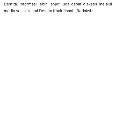
Destita. Informasi lebih lanjut juga dapat diakses melalui
media sosial resmi Destita Khairilisani. (Redaksi)