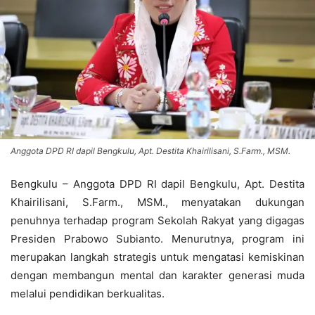
Anggota DPD RI dapil Bengkulu, Apt. Destita Khairilisani, S.Farm., MSM.
Bengkulu – Anggota DPD RI dapil Bengkulu, Apt. Destita
Khairilisani, S.Farm., MSM., menyatakan dukungan
penuhnya terhadap program Sekolah Rakyat yang digagas
Presiden Prabowo Subianto. Menurutnya, program ini
merupakan langkah strategis untuk mengatasi kemiskinan
dengan membangun mental dan karakter generasi muda
melalui pendidikan berkualitas.