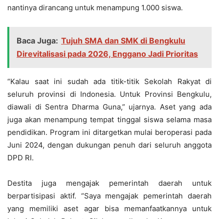
nantinya dirancang untuk menampung 1.000 siswa.
Baca Juga:
Tujuh SMA dan SMK di Bengkulu
Direvitalisasi pada 2026, Enggano Jadi Prioritas
“Kalau saat ini sudah ada titik-titik Sekolah Rakyat di
seluruh provinsi di Indonesia. Untuk Provinsi Bengkulu,
diawali di Sentra Dharma Guna,” ujarnya. Aset yang ada
juga akan menampung tempat tinggal siswa selama masa
pendidikan. Program ini ditargetkan mulai beroperasi pada
Juni 2024, dengan dukungan penuh dari seluruh anggota
DPD RI.
Destita juga mengajak pemerintah daerah untuk
berpartisipasi aktif. “Saya mengajak pemerintah daerah
yang memiliki aset agar bisa memanfaatkannya untuk