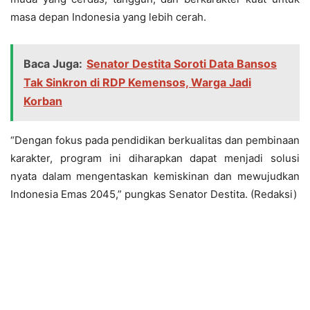
masa depan Indonesia yang lebih cerah.
Baca Juga:
Senator Destita Soroti Data Bansos
Tak Sinkron di RDP Kemensos, Warga Jadi
Korban
“Dengan fokus pada pendidikan berkualitas dan pembinaan
karakter, program ini diharapkan dapat menjadi solusi
nyata dalam mengentaskan kemiskinan dan mewujudkan
Indonesia Emas 2045,” pungkas Senator Destita. (Redaksi)