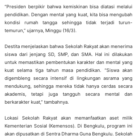
“Presiden berpikir bahwa kemiskinan bisa diatasi melalui
pendidikan. Dengan mental yang kuat, kita bisa mengubah
kondisi rumah tangga sehingga tidak terjadi turun-
temurun,” ujarnya, Minggu (16/3).
Destita menjelaskan bahwa Sekolah Rakyat akan menerima
siswa dari jenjang SD, SMP, dan SMA. Hal ini dilakukan
untuk memastikan pembentukan karakter dan mental yang
kuat selama tiga tahun masa pendidikan. “Siswa akan
digembleng secara intensif di lingkungan asrama yang
mendukung, sehingga mereka tidak hanya cerdas secara
akademis, tetapi juga tangguh secara mental dan
berkarakter kuat,” tambahnya.
Lokasi Sekolah Rakyat akan memanfaatkan aset milik
Kementerian Sosial (Kemensos). Di Bengkulu, program ini
akan dipusatkan di Sentra Dharma Guna Bengkulu. Sekolah