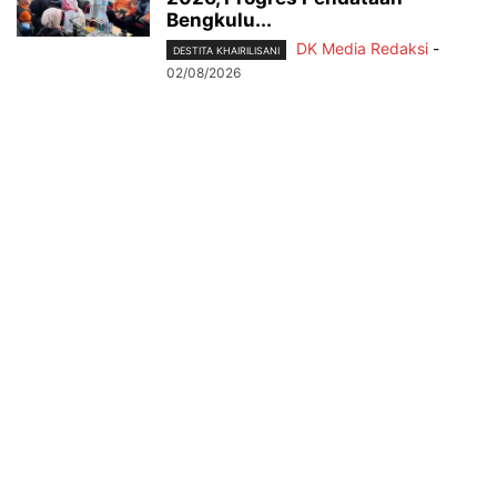
Bengkulu...
DK Media Redaksi
-
DESTITA KHAIRILISANI
02/08/2026