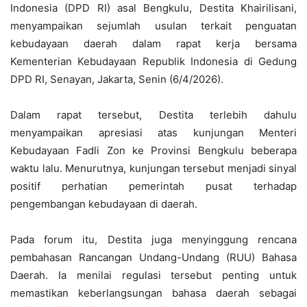
Indonesia (DPD RI) asal Bengkulu, Destita Khairilisani,
menyampaikan sejumlah usulan terkait penguatan
kebudayaan daerah dalam rapat kerja bersama
Kementerian Kebudayaan Republik Indonesia di Gedung
DPD RI, Senayan, Jakarta, Senin (6/4/2026).
Dalam rapat tersebut, Destita terlebih dahulu
menyampaikan apresiasi atas kunjungan Menteri
Kebudayaan Fadli Zon ke Provinsi Bengkulu beberapa
waktu lalu. Menurutnya, kunjungan tersebut menjadi sinyal
positif perhatian pemerintah pusat terhadap
pengembangan kebudayaan di daerah.
Pada forum itu, Destita juga menyinggung rencana
pembahasan Rancangan Undang-Undang (RUU) Bahasa
Daerah. Ia menilai regulasi tersebut penting untuk
memastikan keberlangsungan bahasa daerah sebagai