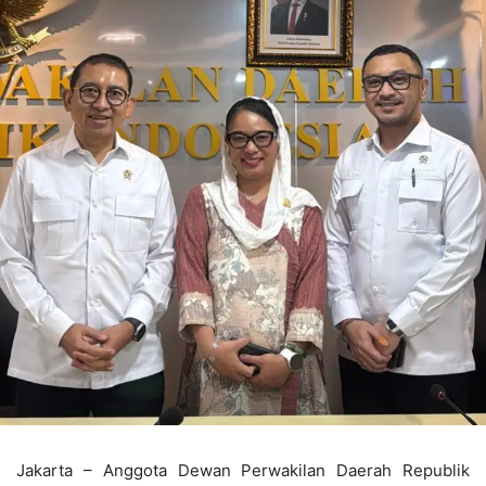
Jakarta – Anggota Dewan Perwakilan Daerah Republik