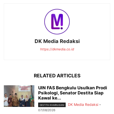
DK Media Redaksi
https://dkmedia.co.id
RELATED ARTICLES
UIN FAS Bengkulu Usulkan Prodi
Psikologi, Senator Destita Siap
Kawal ke...
DK Media Redaksi
-
DESTITA KHAIRILISANI
07/08/2026