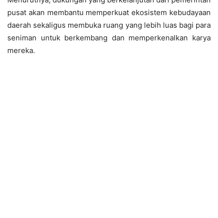
pusat akan membantu memperkuat ekosistem kebudayaan
daerah sekaligus membuka ruang yang lebih luas bagi para
seniman untuk berkembang dan memperkenalkan karya
mereka.