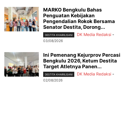
MARKO Bengkulu Bahas
Penguatan Kebijakan
Pengendalian Rokok Bersama
Senator Destita, Dorong...
DK Media Redaksi
-
DESTITA KHAIRILISANI
03/08/2026
Ini Pemenang Kejurprov Percasi
Bengkulu 2026, Ketum Destita
Target Atletnya Panen...
DK Media Redaksi
-
DESTITA KHAIRILISANI
02/08/2026