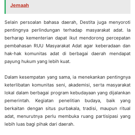
Jemaah
Selain persoalan bahasa daerah, Destita juga menyoroti
pentingnya perlindungan terhadap masyarakat adat. Ia
berharap kementerian dapat ikut mendorong percepatan
pembahasan RUU Masyarakat Adat agar keberadaan dan
hak-hak komunitas adat di berbagai daerah mendapat
payung hukum yang lebih kuat.
Dalam kesempatan yang sama, ia menekankan pentingnya
keterlibatan komunitas seni, akademisi, serta masyarakat
lokal dalam berbagai program kebudayaan yang dijalankan
pemerintah. Kegiatan penelitian budaya, baik yang
berkaitan dengan situs purbakala, tradisi, maupun ritual
adat, menurutnya perlu membuka ruang partisipasi yang
lebih luas bagi pihak dari daerah.