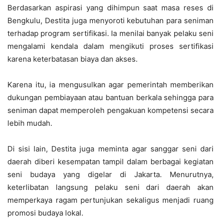
Berdasarkan aspirasi yang dihimpun saat masa reses di
Bengkulu, Destita juga menyoroti kebutuhan para seniman
terhadap program sertifikasi. Ia menilai banyak pelaku seni
mengalami kendala dalam mengikuti proses sertifikasi
karena keterbatasan biaya dan akses.
Karena itu, ia mengusulkan agar pemerintah memberikan
dukungan pembiayaan atau bantuan berkala sehingga para
seniman dapat memperoleh pengakuan kompetensi secara
lebih mudah.
Di sisi lain, Destita juga meminta agar sanggar seni dari
daerah diberi kesempatan tampil dalam berbagai kegiatan
seni budaya yang digelar di Jakarta. Menurutnya,
keterlibatan langsung pelaku seni dari daerah akan
memperkaya ragam pertunjukan sekaligus menjadi ruang
promosi budaya lokal.