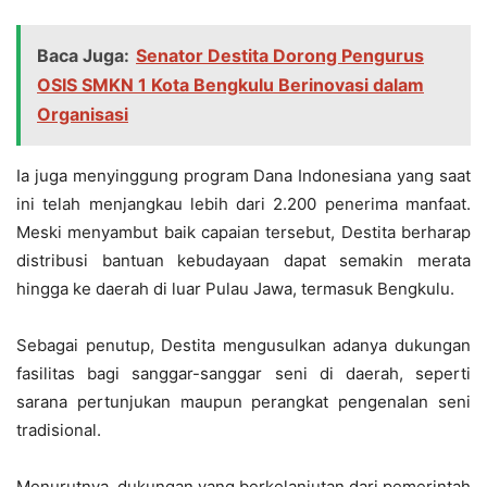
Baca Juga:
Senator Destita Dorong Pengurus
OSIS SMKN 1 Kota Bengkulu Berinovasi dalam
Organisasi
Ia juga menyinggung program Dana Indonesiana yang saat
ini telah menjangkau lebih dari 2.200 penerima manfaat.
Meski menyambut baik capaian tersebut, Destita berharap
distribusi bantuan kebudayaan dapat semakin merata
hingga ke daerah di luar Pulau Jawa, termasuk Bengkulu.
Sebagai penutup, Destita mengusulkan adanya dukungan
fasilitas bagi sanggar-sanggar seni di daerah, seperti
sarana pertunjukan maupun perangkat pengenalan seni
tradisional.
Menurutnya, dukungan yang berkelanjutan dari pemerintah