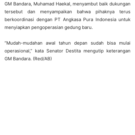
GM Bandara, Muhamad Haekal, menyambut baik dukungan
tersebut dan menyampaikan bahwa pihaknya terus
berkoordinasi dengan PT Angkasa Pura Indonesia untuk
menyiapkan pengoperasian gedung baru.
“Mudah-mudahan awal tahun depan sudah bisa mulai
operasional,” kata Senator Destita mengutip keterangan
GM Bandara. (Red/AB)