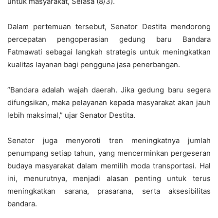
untuk masyarakat, Selasa (8/3).
Dalam pertemuan tersebut, Senator Destita mendorong
percepatan pengoperasian gedung baru Bandara
Fatmawati sebagai langkah strategis untuk meningkatkan
kualitas layanan bagi pengguna jasa penerbangan.
“Bandara adalah wajah daerah. Jika gedung baru segera
difungsikan, maka pelayanan kepada masyarakat akan jauh
lebih maksimal,” ujar Senator Destita.
Senator juga menyoroti tren meningkatnya jumlah
penumpang setiap tahun, yang mencerminkan pergeseran
budaya masyarakat dalam memilih moda transportasi. Hal
ini, menurutnya, menjadi alasan penting untuk terus
meningkatkan sarana, prasarana, serta aksesibilitas
bandara.