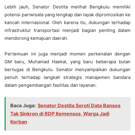
Lebih jauh, Senator Destita melihat Bengkulu memiliki
potensi pariwisata yang lengkap dan layak dipromosikan ke
kancah internasional. Oleh karena itu, dukungan terhadap
infrastruktur transportasi menjadi bagian penting dalam
mendorong kemajuan daerah.
Pertemuan ini juga menjadi momen perkenalan dengan
GM baru, Muhamad Haekal, yang baru beberapa bulan
bertugas di Bengkulu. Senator menyampaikan dukungan
penuh terhadap langkah strategis manajemen bandara
dalam pengembangan fasilitas dan layanan.
Baca Juga:
Senator Destita Soroti Data Bansos
Tak Sinkron di RDP Kemensos, Warga Jadi
Korban