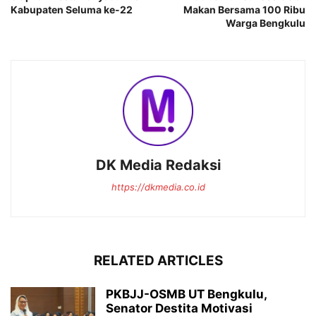
Kabupaten Seluma ke-22
Makan Bersama 100 Ribu
Warga Bengkulu
DK Media Redaksi
https://dkmedia.co.id
RELATED ARTICLES
PKBJJ-OSMB UT Bengkulu,
Senator Destita Motivasi