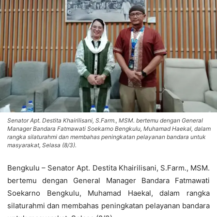
Senator Apt. Destita Khairilisani, S.Farm., MSM. bertemu dengan General
Manager Bandara Fatmawati Soekarno Bengkulu, Muhamad Haekal, dalam
rangka silaturahmi dan membahas peningkatan pelayanan bandara untuk
masyarakat, Selasa (8/3).
Bengkulu – Senator Apt. Destita Khairilisani, S.Farm., MSM.
bertemu dengan General Manager Bandara Fatmawati
Soekarno Bengkulu, Muhamad Haekal, dalam rangka
silaturahmi dan membahas peningkatan pelayanan bandara