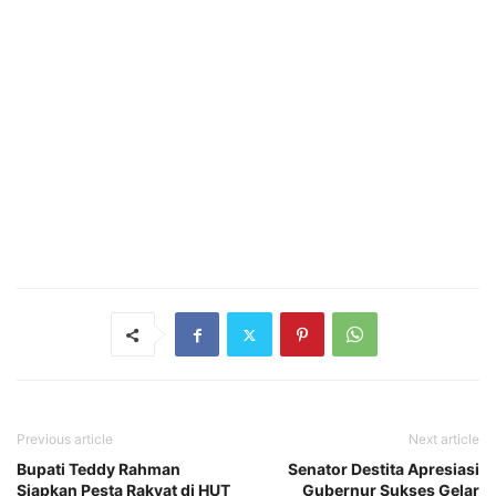
Previous article
Next article
Bupati Teddy Rahman
Senator Destita Apresiasi
Siapkan Pesta Rakyat di HUT
Gubernur Sukses Gelar