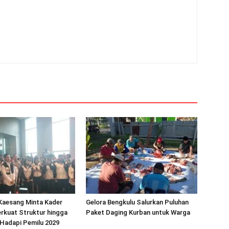
Kaesang Minta Kader
Gelora Bengkulu Salurkan Puluhan
rkuat Struktur hingga
Paket Daging Kurban untuk Warga
Hadapi Pemilu 2029