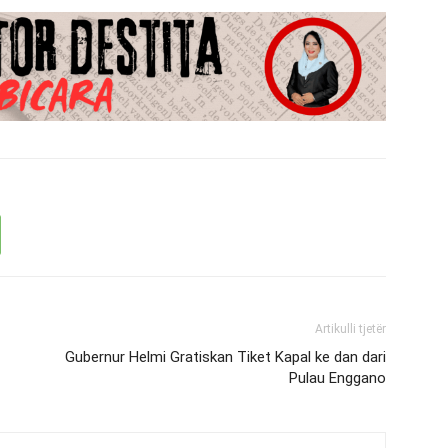
Artikulli tjetër
Gubernur Helmi Gratiskan Tiket Kapal ke dan dari
Pulau Enggano