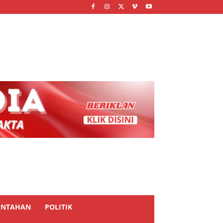
INTAHAN
POLITIK