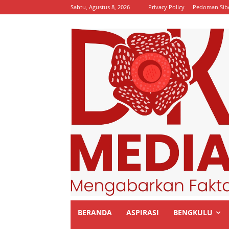
Sabtu, Agustus 8, 2026
Privacy Policy
Pedoman Sib
BERANDA
ASPIRASI
BENGKULU