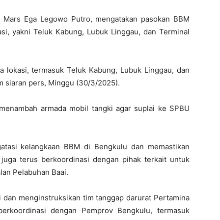
ga, Mars Ega Legowo Putro, mengatakan pasokan BBM
kasi, yakni Teluk Kabung, Lubuk Linggau, dan Terminal
 lokasi, termasuk Teluk Kabung, Lubuk Linggau, dan
m siaran pers, Minggu (30/3/2025).
 menambah armada mobil tangki agar suplai ke SPBU
gatasi kelangkaan BBM di Bengkulu dan memastikan
a juga terus berkoordinasi dengan pihak terkait untuk
lan Pelabuhan Baai.
 dan menginstruksikan tim tanggap darurat Pertamina
berkoordinasi dengan Pemprov Bengkulu, termasuk