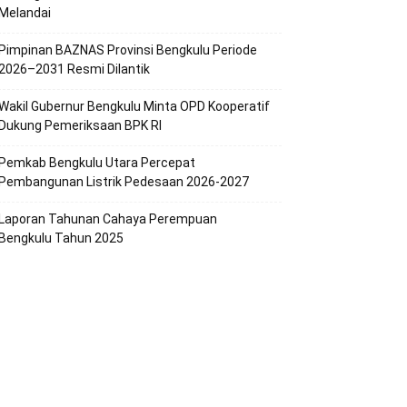
Melandai
Pimpinan BAZNAS Provinsi Bengkulu Periode
2026–2031 Resmi Dilantik
Wakil Gubernur Bengkulu Minta OPD Kooperatif
Dukung Pemeriksaan BPK RI
Pemkab Bengkulu Utara Percepat
Pembangunan Listrik Pedesaan 2026-2027
Laporan Tahunan Cahaya Perempuan
Bengkulu Tahun 2025