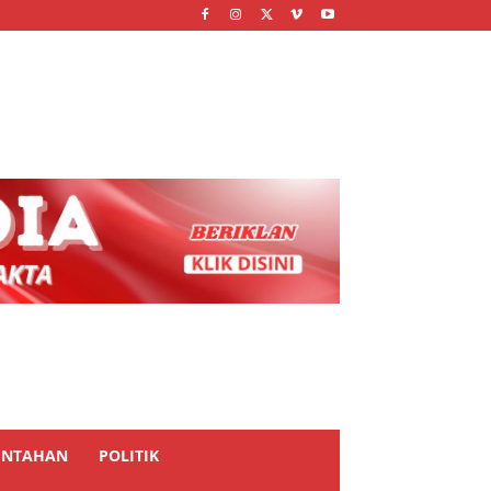
INTAHAN
POLITIK