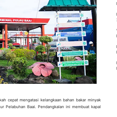
kah cepat mengatasi kelangkaan bahan bakar minyak
lur Pelabuhan Baai. Pendangkalan ini membuat kapal