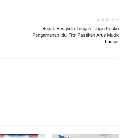
Artikulli tjetër
Bupati Bengkulu Tengah Tinjau Posko
Pengamanan Idul Fitri Pastikan Arus Mudik
Lancar