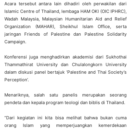
Acara tersebut antara lain dihadiri oleh perwakilan dari
Islamic Centre of Thailand, lembaga HAM OKI (OIC IPHRC),
Wadah Malaysia, Malaysian Humanitarian Aid and Relief
Organization (MAHAR), Sheikhul Islam Office, serta
jaringan Friends of Palestine dan Palestine Solidarity
Campaign.
Konferensi juga menghadirkan akademisi dari Sukhothai
Thammathirat University dan Chulalongkorn University
dalam diskusi panel bertajuk ‘Palestine and Thai Society’s
Perception’.
Menariknya, salah satu panelis merupakan seorang
pendeta dan kepala program teologi dan biblis di Thailand.
“Dari kegiatan ini kita bisa melihat bahwa bukan cuma
orang Islam yang memperjuangkan kemerdekaan