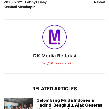
2025–2029, Bebby Hussy
Rakyat
Kembali Memimpin
DK Media Redaksi
https://dkmedia.co.id
RELATED ARTICLES
Gelombang Muda Indonesia
Hadir di Bengkulu, Ajak Generasi