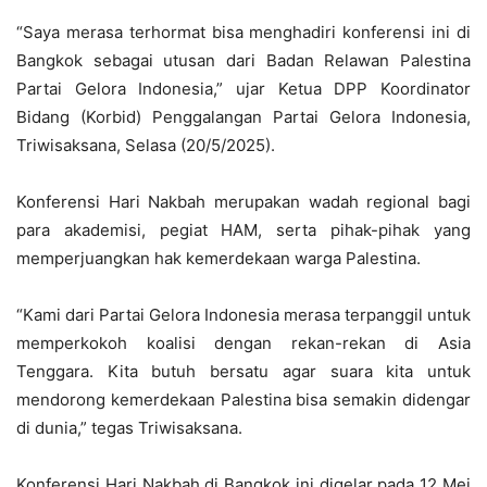
“Saya merasa terhormat bisa menghadiri konferensi ini di
Bangkok sebagai utusan dari Badan Relawan Palestina
Partai Gelora Indonesia,” ujar Ketua DPP Koordinator
Bidang (Korbid) Penggalangan Partai Gelora Indonesia,
Triwisaksana, Selasa (20/5/2025).
Konferensi Hari Nakbah merupakan wadah regional bagi
para akademisi, pegiat HAM, serta pihak-pihak yang
memperjuangkan hak kemerdekaan warga Palestina.
“Kami dari Partai Gelora Indonesia merasa terpanggil untuk
memperkokoh koalisi dengan rekan-rekan di Asia
Tenggara. Kita butuh bersatu agar suara kita untuk
mendorong kemerdekaan Palestina bisa semakin didengar
di dunia,” tegas Triwisaksana.
Konferensi Hari Nakbah di Bangkok ini digelar pada 12 Mei