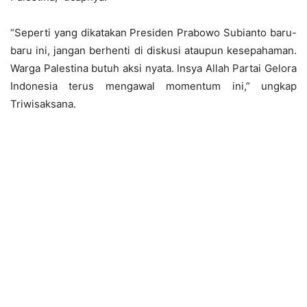
“Seperti yang dikatakan Presiden Prabowo Subianto baru-
baru ini, jangan berhenti di diskusi ataupun kesepahaman.
Warga Palestina butuh aksi nyata. Insya Allah Partai Gelora
Indonesia terus mengawal momentum ini,” ungkap
Triwisaksana.