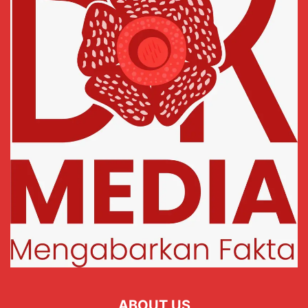
ABOUT US