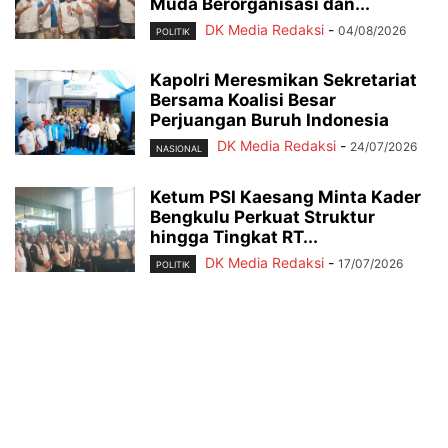
Muda Berorganisasi dan...
DK Media Redaksi
-
04/08/2026
POLITIK
Kapolri Meresmikan Sekretariat
Bersama Koalisi Besar
Perjuangan Buruh Indonesia
DK Media Redaksi
-
24/07/2026
NASIONAL
Ketum PSI Kaesang Minta Kader
Bengkulu Perkuat Struktur
hingga Tingkat RT...
DK Media Redaksi
-
17/07/2026
POLITIK