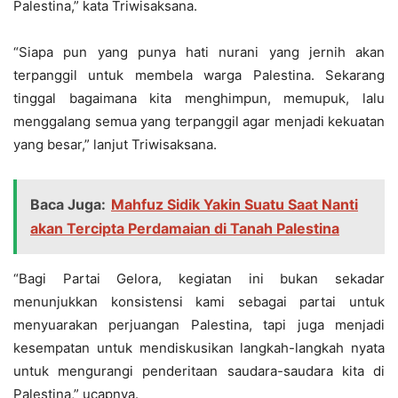
Palestina,” kata Triwisaksana.
“Siapa pun yang punya hati nurani yang jernih akan
terpanggil untuk membela warga Palestina. Sekarang
tinggal bagaimana kita menghimpun, memupuk, lalu
menggalang semua yang terpanggil agar menjadi kekuatan
yang besar,” lanjut Triwisaksana.
Baca Juga:
Mahfuz Sidik Yakin Suatu Saat Nanti
akan Tercipta Perdamaian di Tanah Palestina
“Bagi Partai Gelora, kegiatan ini bukan sekadar
menunjukkan konsistensi kami sebagai partai untuk
menyuarakan perjuangan Palestina, tapi juga menjadi
kesempatan untuk mendiskusikan langkah-langkah nyata
untuk mengurangi penderitaan saudara-saudara kita di
Palestina,” ucapnya.