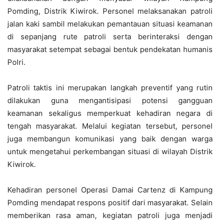
Pomding, Distrik Kiwirok. Personel melaksanakan patroli
jalan kaki sambil melakukan pemantauan situasi keamanan
di sepanjang rute patroli serta berinteraksi dengan
masyarakat setempat sebagai bentuk pendekatan humanis
Polri.
Patroli taktis ini merupakan langkah preventif yang rutin
dilakukan guna mengantisipasi potensi gangguan
keamanan sekaligus memperkuat kehadiran negara di
tengah masyarakat. Melalui kegiatan tersebut, personel
juga membangun komunikasi yang baik dengan warga
untuk mengetahui perkembangan situasi di wilayah Distrik
Kiwirok.
Kehadiran personel Operasi Damai Cartenz di Kampung
Pomding mendapat respons positif dari masyarakat. Selain
memberikan rasa aman, kegiatan patroli juga menjadi