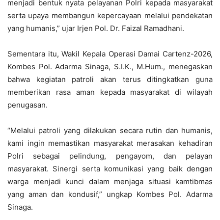
menjadi bentuk nyata pelayanan Polri kepada masyarakat
serta upaya membangun kepercayaan melalui pendekatan
yang humanis,” ujar Irjen Pol. Dr. Faizal Ramadhani.
Sementara itu, Wakil Kepala Operasi Damai Cartenz-2026,
Kombes Pol. Adarma Sinaga, S.I.K., M.Hum., menegaskan
bahwa kegiatan patroli akan terus ditingkatkan guna
memberikan rasa aman kepada masyarakat di wilayah
penugasan.
“Melalui patroli yang dilakukan secara rutin dan humanis,
kami ingin memastikan masyarakat merasakan kehadiran
Polri sebagai pelindung, pengayom, dan pelayan
masyarakat. Sinergi serta komunikasi yang baik dengan
warga menjadi kunci dalam menjaga situasi kamtibmas
yang aman dan kondusif,” ungkap Kombes Pol. Adarma
Sinaga.