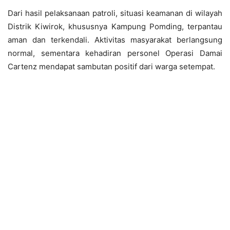
Dari hasil pelaksanaan patroli, situasi keamanan di wilayah
Distrik Kiwirok, khususnya Kampung Pomding, terpantau
aman dan terkendali. Aktivitas masyarakat berlangsung
normal, sementara kehadiran personel Operasi Damai
Cartenz mendapat sambutan positif dari warga setempat.