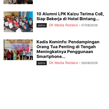
10 Alumni LPK Kaizu Terima CoE,
Siap Bekerja di Hotel Bintang...
DK Media Redaksi
-
07/08/2026
BERITA
Kadis Kominfo: Pendampingan
Orang Tua Penting di Tengah
Meningkatnya Penggunaan
Smartphone...
DK Media Redaksi
-
06/08/2026
BERITA