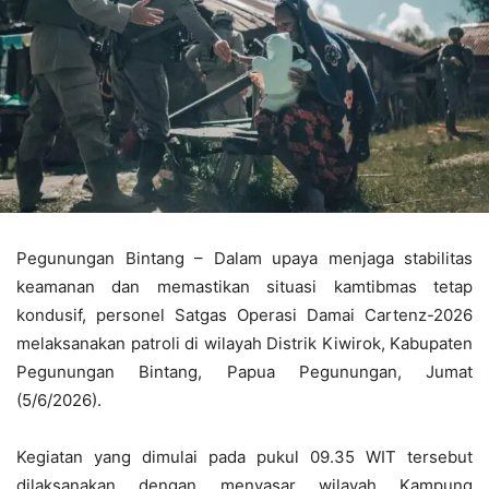
Pegunungan Bintang – Dalam upaya menjaga stabilitas
keamanan dan memastikan situasi kamtibmas tetap
kondusif, personel Satgas Operasi Damai Cartenz-2026
melaksanakan patroli di wilayah Distrik Kiwirok, Kabupaten
Pegunungan Bintang, Papua Pegunungan, Jumat
(5/6/2026).
Kegiatan yang dimulai pada pukul 09.35 WIT tersebut
dilaksanakan dengan menyasar wilayah Kampung