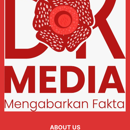
ABOUT US