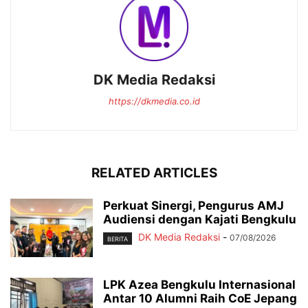
DK Media Redaksi
https://dkmedia.co.id
RELATED ARTICLES
Perkuat Sinergi, Pengurus AMJ
Audiensi dengan Kajati Bengkulu
DK Media Redaksi
-
07/08/2026
BERITA
LPK Azea Bengkulu Internasional
Antar 10 Alumni Raih CoE Jepang