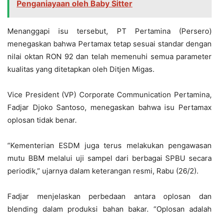
Penganiayaan oleh Baby Sitter
Menanggapi isu tersebut, PT Pertamina (Persero)
menegaskan bahwa Pertamax tetap sesuai standar dengan
nilai oktan RON 92 dan telah memenuhi semua parameter
kualitas yang ditetapkan oleh Ditjen Migas.
Vice President (VP) Corporate Communication Pertamina,
Fadjar Djoko Santoso, menegaskan bahwa isu Pertamax
oplosan tidak benar.
“Kementerian ESDM juga terus melakukan pengawasan
mutu BBM melalui uji sampel dari berbagai SPBU secara
periodik,” ujarnya dalam keterangan resmi, Rabu (26/2).
Fadjar menjelaskan perbedaan antara oplosan dan
blending dalam produksi bahan bakar. “Oplosan adalah