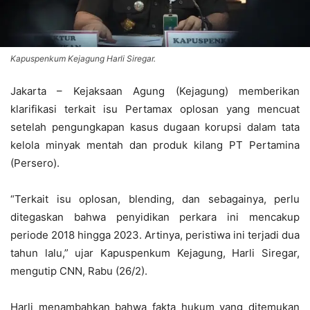
Kapuspenkum Kejagung Harli Siregar.
Jakarta – Kejaksaan Agung (Kejagung) memberikan
klarifikasi terkait isu Pertamax oplosan yang mencuat
setelah pengungkapan kasus dugaan korupsi dalam tata
kelola minyak mentah dan produk kilang PT Pertamina
(Persero).
“Terkait isu oplosan, blending, dan sebagainya, perlu
ditegaskan bahwa penyidikan perkara ini mencakup
periode 2018 hingga 2023. Artinya, peristiwa ini terjadi dua
tahun lalu,” ujar Kapuspenkum Kejagung, Harli Siregar,
mengutip CNN, Rabu (26/2).
Harli menambahkan bahwa fakta hukum yang ditemukan