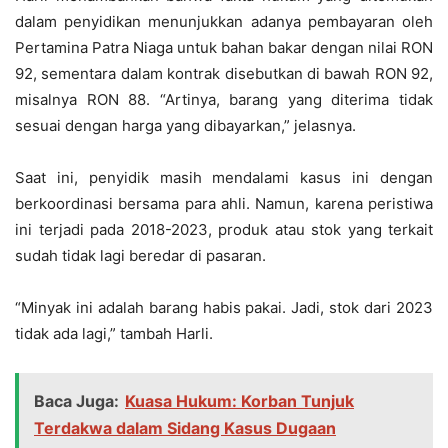
dalam penyidikan menunjukkan adanya pembayaran oleh
Pertamina Patra Niaga untuk bahan bakar dengan nilai RON
92, sementara dalam kontrak disebutkan di bawah RON 92,
misalnya RON 88. “Artinya, barang yang diterima tidak
sesuai dengan harga yang dibayarkan,” jelasnya.
Saat ini, penyidik masih mendalami kasus ini dengan
berkoordinasi bersama para ahli. Namun, karena peristiwa
ini terjadi pada 2018-2023, produk atau stok yang terkait
sudah tidak lagi beredar di pasaran.
“Minyak ini adalah barang habis pakai. Jadi, stok dari 2023
tidak ada lagi,” tambah Harli.
Baca Juga:
Kuasa Hukum: Korban Tunjuk
Terdakwa dalam Sidang Kasus Dugaan