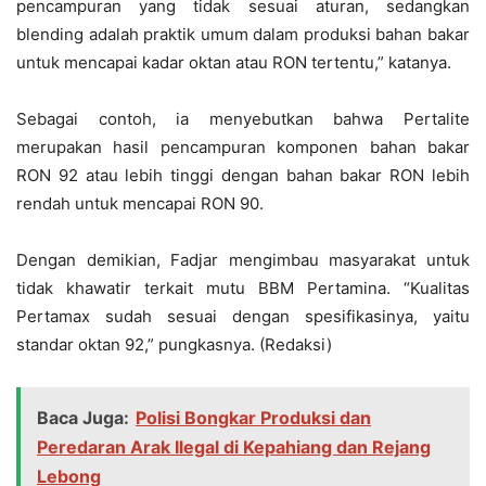
pencampuran yang tidak sesuai aturan, sedangkan
blending adalah praktik umum dalam produksi bahan bakar
untuk mencapai kadar oktan atau RON tertentu,” katanya.
Sebagai contoh, ia menyebutkan bahwa Pertalite
merupakan hasil pencampuran komponen bahan bakar
RON 92 atau lebih tinggi dengan bahan bakar RON lebih
rendah untuk mencapai RON 90.
Dengan demikian, Fadjar mengimbau masyarakat untuk
tidak khawatir terkait mutu BBM Pertamina. “Kualitas
Pertamax sudah sesuai dengan spesifikasinya, yaitu
standar oktan 92,” pungkasnya. (Redaksi)
Baca Juga:
Polisi Bongkar Produksi dan
Peredaran Arak Ilegal di Kepahiang dan Rejang
Lebong