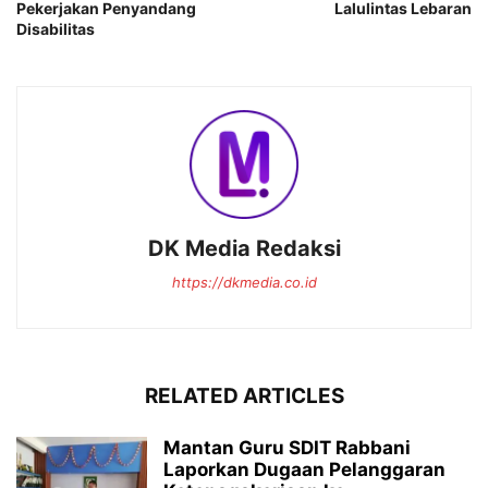
Pekerjakan Penyandang
Lalulintas Lebaran
Disabilitas
DK Media Redaksi
https://dkmedia.co.id
RELATED ARTICLES
Mantan Guru SDIT Rabbani
Laporkan Dugaan Pelanggaran