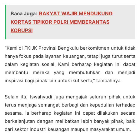
Baca Juga:
RAKYAT WAJIB MENDUKUNG
KORTAS TIPIKOR POLRI MEMBERANTAS
KORUPSI
“Kami di FKIJK Provinsi Bengkulu berkomitmen untuk tidak
hanya fokus pada layanan keuangan, tetapi juga turut serta
dalam kegiatan sosial. Kami berharap kegiatan ini dapat
membantu mereka yang membutuhkan dan menjadi
inspirasi bagi pihak lain untuk ikut serta,” tambahnya.
Selain itu, Iswahyudi juga mengajak seluruh pihak untuk
terus menjaga semangat berbagi dan kepedulian terhadap
sesama. Ia berharap kegiatan ini dapat dilakukan secara
berkelanjutan dengan melibatkan lebih banyak pihak, baik
dari sektor industri keuangan maupun masyarakat umum.