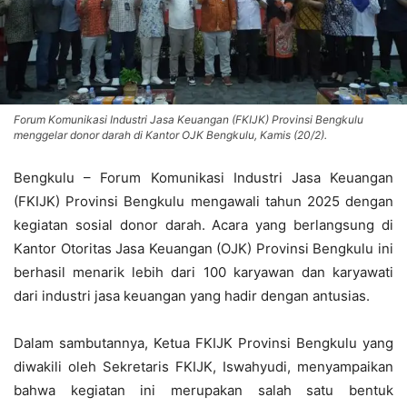
Forum Komunikasi Industri Jasa Keuangan (FKIJK) Provinsi Bengkulu
menggelar donor darah di Kantor OJK Bengkulu, Kamis (20/2).
Bengkulu – Forum Komunikasi Industri Jasa Keuangan
(FKIJK) Provinsi Bengkulu mengawali tahun 2025 dengan
kegiatan sosial donor darah. Acara yang berlangsung di
Kantor Otoritas Jasa Keuangan (OJK) Provinsi Bengkulu ini
berhasil menarik lebih dari 100 karyawan dan karyawati
dari industri jasa keuangan yang hadir dengan antusias.
Dalam sambutannya, Ketua FKIJK Provinsi Bengkulu yang
diwakili oleh Sekretaris FKIJK, Iswahyudi, menyampaikan
bahwa kegiatan ini merupakan salah satu bentuk