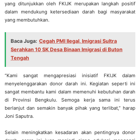
yang ditunjukkan oleh FKIJK merupakan langkah positif
dalam mendukung ketersediaan darah bagi masyarakat
yang membutuhkan.
Baca Juga:
Cegah PMI Ilegal, Imigrasi Sultra
Serahkan 10 SK Desa Binaan Imigrasi di Buton
Tengah
“Kami sangat mengapresiasi inisiatif FKIJK dalam
menyelenggarakan donor darah ini. Kegiatan seperti ini
sangat membantu kami dalam memenuhi kebutuhan darah
di Provinsi Bengkulu. Semoga kerja sama ini terus
berlanjut dan semakin banyak pihak yang terlibat,” harap
Joni Saputra.
Selain meningkatkan kesadaran akan pentingnya donor