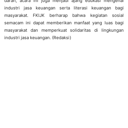
darah, acara ini juga menjadi ajang edukasi mengenai
industri jasa keuangan serta literasi keuangan bagi
masyarakat. FKIJK berharap bahwa kegiatan sosial
semacam ini dapat memberikan manfaat yang luas bagi
masyarakat dan memperkuat solidaritas di lingkungan
industri jasa keuangan. (Redaksi)