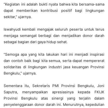
“Kegiatan ini adalah bukti nyata bahwa kita bersama-sama
dapat memberikan kontribusi positif bagi lingkungan
sekitar,” ujarnya.
Iswahyudi kembali mengajak seluruh peserta untuk terus
menjaga semangat berbagi dan menjadikan donor darah
sebagai bagian dari gaya hidup sehat.
“Semoga apa yang kita lakukan hari ini menjadi inspirasi
dan contoh baik bagi kita semua, serta dapat mempererat
solidaritas di lingkungan industri jasa keuangan Provinsi
Bengkulu,” ujarnya.
Sementara itu, Sekretaris PMI Provinsi Bengkulu, Joni
Saputra, menyampaikan apresiasinya kepada FKIJK
Provinsi Bengkulu atas sinergi yang terjalin dalam
penyelenggaraan donor darah ini. Menurutnya, kepedulian