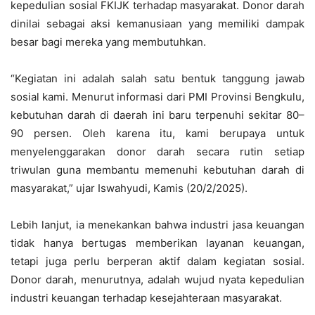
kepedulian sosial FKIJK terhadap masyarakat. Donor darah
dinilai sebagai aksi kemanusiaan yang memiliki dampak
besar bagi mereka yang membutuhkan.
“Kegiatan ini adalah salah satu bentuk tanggung jawab
sosial kami. Menurut informasi dari PMI Provinsi Bengkulu,
kebutuhan darah di daerah ini baru terpenuhi sekitar 80–
90 persen. Oleh karena itu, kami berupaya untuk
menyelenggarakan donor darah secara rutin setiap
triwulan guna membantu memenuhi kebutuhan darah di
masyarakat,” ujar Iswahyudi, Kamis (20/2/2025).
Lebih lanjut, ia menekankan bahwa industri jasa keuangan
tidak hanya bertugas memberikan layanan keuangan,
tetapi juga perlu berperan aktif dalam kegiatan sosial.
Donor darah, menurutnya, adalah wujud nyata kepedulian
industri keuangan terhadap kesejahteraan masyarakat.