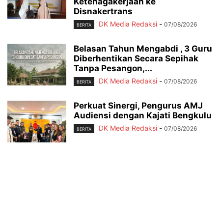
Ketenagakerjaan ke
Disnakertrans
DK Media Redaksi
-
07/08/2026
BERITA
Belasan Tahun Mengabdi , 3 Guru
Diberhentikan Secara Sepihak
Tanpa Pesangon,...
DK Media Redaksi
-
07/08/2026
BERITA
Perkuat Sinergi, Pengurus AMJ
Audiensi dengan Kajati Bengkulu
DK Media Redaksi
-
07/08/2026
BERITA