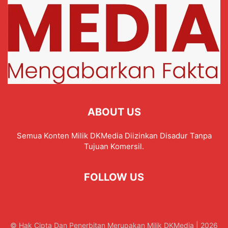
ABOUT US
Semua Konten Milik DKMedia Diizinkan Disadur Tanpa
Tujuan Komersil.
FOLLOW US
© Hak Cipta Dan Penerbitan Merupakan Milik DKMedia | 2026