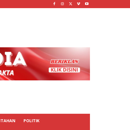
NTAHAN
POLITIK