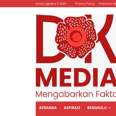
Jumat, Agustus 7, 2026
Privacy Policy
Pedoman Si
BERANDA
ASPIRASI
BENGKULU