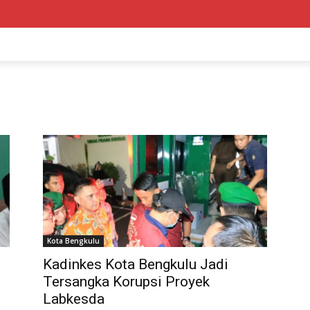
Kota Bengkulu
Kadinkes Kota Bengkulu Jadi
Tersangka Korupsi Proyek
Labkesda